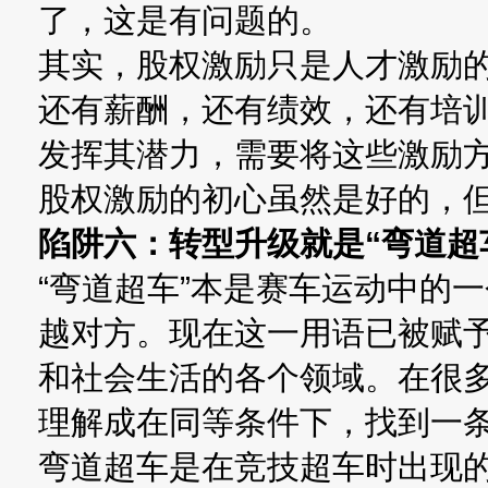
了，这是有问题的。
其实，股权激励只是人才激励
还有薪酬，还有绩效，还有培
发挥其潜力，需要将这些激励
股权激励的初心虽然是好的，
陷阱六：转型升级就是“弯道超
“弯道超车”本是赛车运动中的
越对方。现在这一用语已被赋
和社会生活的各个领域。在很多
理解成在同等条件下，找到一
弯道超车是在竞技超车时出现