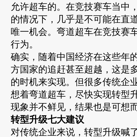
允许超车的。在竞技赛车当中，
的情况下，几乎是不可能在直
唯一机会。弯道超车在竞技赛
行为。
确实，随着中国经济在这些年
方国家的追赶甚至超越，这是
的时机来实现。但很多传统企业
想着弯道超车，尽快实现转型
现象并不鲜见，结果也是可想
转型升级七大建议
对传统企业来说，转型升级喊