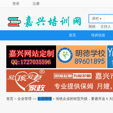
登录
注册
课程
围棋
主持人
首页
培训信息
首页
>
企业管理
>>
企业管理
> 传统企业的转型升级，要避开这 6 