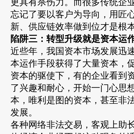
更具有杀伤力。而很多传统企
忘记了要以客户为导向，用匠
新、供应链效率做到位才是根
陷阱三：转型升级就是资本运
近些年，我国资本市场发展迅
本运作手段获得了大量资本，
资本的驱使下，有的企业看到
了兴趣和耐心，开始一门心思
本，唯利是图的资本，甚至非
发展。
各种网络非法交易，客观上助