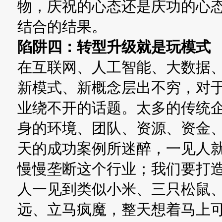
物，庆祝的心态还是庆功的心
结合的结果。
陷阱四：转型升级就是玩模式
在互联网、人工智能、大数据
新模式、新概念层出不穷，对
业绕不开的话题。太多的传统
身的环境、团队、资源、资金
天的成功案例所迷醉，一见人
慢慢垄断这个行业；我们要打
人一见到类似小米、三只松鼠
远、立马疯魔，整天想着马上