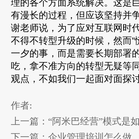
理的各个方面系统解决。这是
有漫长的过程，但应该坚持并
谢老师说，为了应对互联网时
不得不转型升级的时候，然而“
一夕的事，而是需要长期部署
吃，拿不准方向的转型无疑等
观点，不如我们一起面对面探
作者:
上一篇：
“阿米巴经营”模式是
下一篇：
企业管理培训怎么做