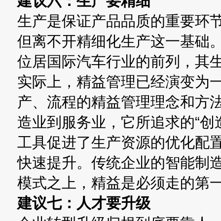
建议六：生产要精细
生产是保证产品品质的重要环节
但离不开精细化生产这一基础
位居国际汽车行业的前列，其
实际上，精益管理已经演变为
产、流程的精益管理理念和方
造业到服务业，它所追求的“创
工具促进了生产资源的优化配
快速提升。传统企业的智能制
模式之上，精益是必须走的第
建议七：人才要升级