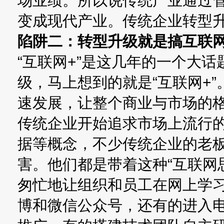
场业绩。所以说传统产业通过
变成现代产业。传统企业转型升
陷阱二：转型升级就是搞互联
“互联网+”是这几年的一个大
级，马上想到的就是“互联网+
速发展，让整个商业与市场的
传统企业开始追求市场上流行
据等概念，不少传统企业的老
害。他们都是带着这种“互联网
匆忙地让组织和员工在网上学
博和微信公众号，还有的进入电