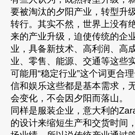
要被淘汰的夕阳产业，转型升
转行。其实不然，世界上没有
来的产业升级，迫使传统的企
业，具备新技术、高利润、高
业、零售、能源、交通等这些
可能用“稳定行业”这个词更合
信和娱乐这些都是基本需求，
会变化，不会因夕阳而落山。
同样是服装企业，意大利的Za
的设计来缩短生产和交货时间