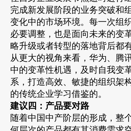
完成新发展阶段的业务突破和
变化中的市场环境。每一次组
必要调整，也是面向未来的变
略升级或者转型的落地背后都
从更大的视角来看，华为、腾
中的变革性机遇，及时自我变
系，打造高效、敏捷的组织架
的传统企业学习借鉴的。
建议四：产品要对路
随着中国中产阶层的形成，整
何层次的产品都有其消费需求