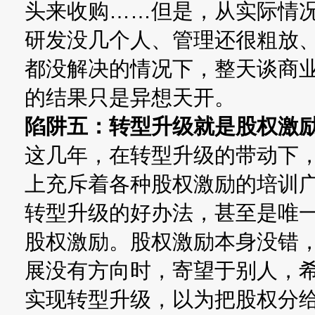
头来收购……但是，从实际情
研发没几个人、管理还很粗放
都没解决的情况下，整天谈商
的结果只是异想天开。
陷阱五：转型升级就是股权激
这几年，在转型升级的带动下，
上充斥着各种股权激励的培训
转型升级的好办法，甚至是唯
股权激励。股权激励本身没错
展没有方向时，寄望于别人，
实现转型升级，以为把股权分