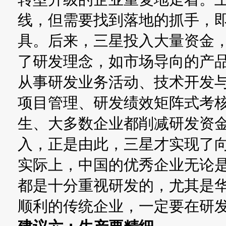
线，但需要找到落地的抓手，
具。后来，三星投入大量资金
了研发理念，如市场导向的产
从事研发业务活动、技术开发
项目管理、研发绩效矩阵式考
生、大多数企业都削减研发资
入，正是由此，三星才实现了
实际上，中国的优秀企业无论
都是十分重视研发的，尤其是
顺利的传统企业，一定要在研