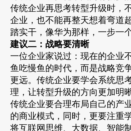
传统企业再思考转型升级时，
企业，也不能再整天想着弯道
踏实干，像华为那样，一步一
建议二：战略要清晰
一位企业家说过：现在的企业
鱼吃慢鱼的时代，而是战略竞
更远。传统企业要学会系统思
理，让转型升级的方向更加明
传统企业要合理布局自己的产
的商业模式，同时，更要注重
将互联网思维、大数据、智能