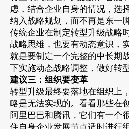
虑，结合企业自身的情况，选
纳入战略规划，而不再是东一
传统企业在制定转型升级战略
战略思维，也要有动态意识，
就是要制定一个完整的中长期
下实施动态战略调整，做好转
建议三：组织要变革
转型升级最终要落地在组织上
略是无法实现的。看看那些在
阿里巴巴和腾讯，它们有一个
住自身企业发展节点适时进行