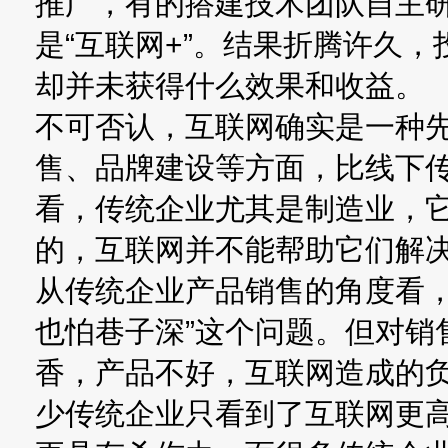
推广，有的搭建技术团队自主
是“互联网+”。结果折腾许久
却并未获得什么效果和收益。
不可否认，互联网确实是一种
售、品牌建设等方面，比线下
看，传统企业尤其是制造业，
的，互联网并不能帮助它们解
从传统企业产品销售的角度看，
也怕巷子深”这个问题。但对销
香，产品不好，互联网造成的
少传统企业只看到了互联网更