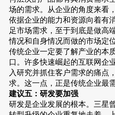
场的需求。从企业的角度来看
依据企业的能力和资源向着有
足市场需求，至于到底是做高
情况和自身情况而做的市场定
传统企业一定要了解产业的本
口。许多快速崛起的互联网企
入研究并抓住客户需求的痛点
求。这一点，正是传统企业最
建议五：研发要加强
研发是企业发展的根本。三星
转型升级的企业重复地走着。上