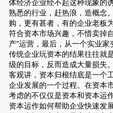
体经济企业经不起这种现象的诱
熟悉的行业，赶热浪，造概念
购，更有甚者，有的企业老板
符合资本市场兴趣，不惜卖掉自
产”运营，最后，从一个实业家
传统企业玩资本的结果往往就
级的目标，反而造成大量损失
客观讲，资本归根结底是一个
企业发展的一个过程。在资本
考虑的不仅仅是资本和资本运
资本运作如何帮助企业快速发