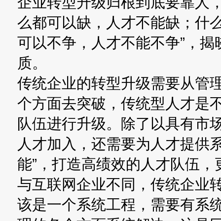
企业转型升级归根到底要靠人，
么都可以缺，人才不能缺；什
可以不争，人才不能不争”，揭
质。
传统企业的转型升级需要从管
个方面去突破，传统型人才是
队伍进行升级。除了以具有市
人才加入，还需要为人才提供系
能”，打造高绩效的人才队伍，
与互联网企业不同，传统企业
该是一个系统工程，需要有系