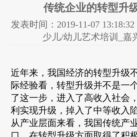
传统企业的转型升级
发表时间：
2019-11-07 13:18:32
少儿/幼儿艺术培训_嘉
近年来，我国经济的转型升级
际经验看，转型升级并不是一
了这一步，进入了高收入社会
利实现升级，掉入了中等收入
从产业层面来看，我国传统产
口，在转型升级方面取得了积