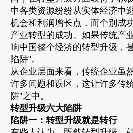
中各类资源纷纷从实体经济中
机会和利润增长点，而个别成
产业转型的成功。如果传统产
响中国整个经济的转型升级，甚
陷阱”。
从企业层面来看，传统企业虽
许多问题和误区，这让许多传统
阱”之中。
转型升级六大陷阱
陷阱一：转型升级就是转行
有些人认为，既然转型升级，