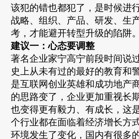
该犯的错也都犯了，是时候进
战略、组织、产品、研发、生
考，才能避开转型升级的陷阱
建议一：心态要调整
著名企业家宁高宁前段时间说
史上从未有过的最好的教育和
是互联网创业英雄和成功地产
的思路变了，企业更加重视长
也变得更有毅力、有成长，这
个行业都在面临着经济增长方
环境发生了变化，国内有很多