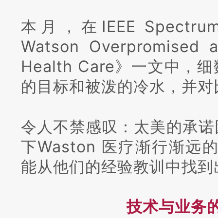
本月，在IEEE Spectr
Watson Overpromised a
Health Care》一文中，
的目标和被泼的冷水，并对
令人不禁感叹：
太美的承诺
下Waston 医疗渐行渐远
能从他们的经验教训中找到
技术与业务