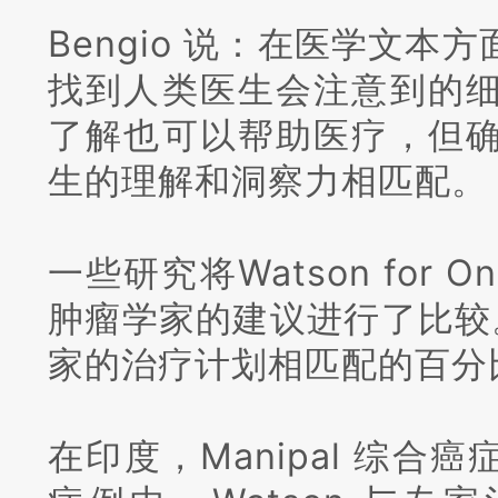
Bengio 说：
在医学文本方面
找到人类医生会注意到的
了解也可以帮助医疗，但确
生的理解和洞察力相匹配。
一些研究将Watson for 
肿瘤学家的建议进行了比较
家的治疗计划相匹配的百分
在印度，Manipal 综合