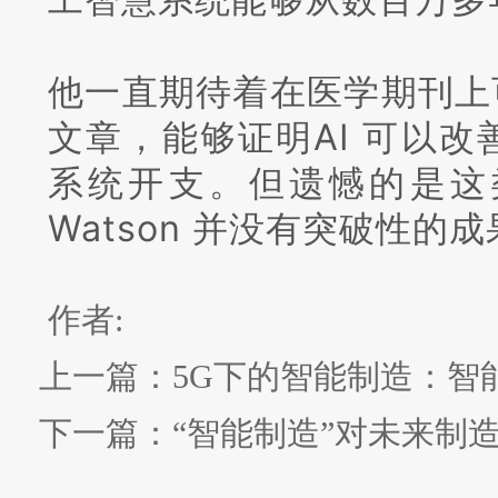
他一直期待着在医学期刊上可
文章，能够证明AI 可以
系统开支。
但遗憾的是这
Watson 并没有突破性的
作者:
上一篇：
5G下的智能制造：智
下一篇：
“智能制造”对未来制