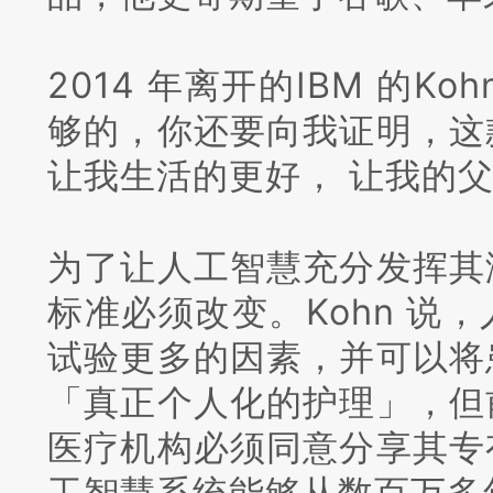
2014 年离开的IBM 的Koh
够的，你还要向我证明，这
让我生活的更好， 让我的
为了让人工智慧充分发挥其
标准必须改变。
Kohn 
试验更多的因素，并可以将
「真正个人化的护理」，但
医疗机构必须同意分享其专
工智慧系统能够从数百万多