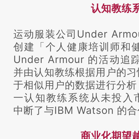
认知教练
运动服装公司Under Armour
创建「个人健康培训师和
Under Armour 的
并由认知教练根据用户的习
于相似用户的数据进行分析
一认知教练系统从未投入市场使
中断了与IBM Watson 的
商业化期望