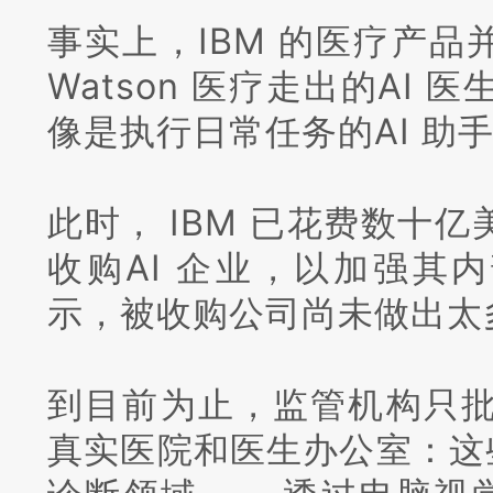
事实上，IBM 的医疗产品
Watson 医疗走出的AI
像是执行日常任务的AI 助
此时， IBM 已花费数十亿
收购AI 企业，以加强其
示，被收购公司尚未做出太
到目前为止，监管机构只批
真实医院和医生办公室：
这