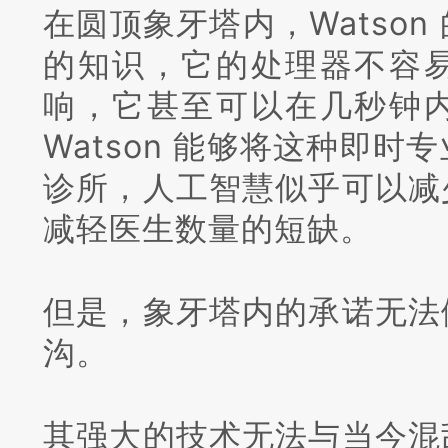
在圆顶象牙塔内，Watso
的知识，它的处理器不容
响，它甚至可以在几秒钟
Watson 能够将这种即
诊所，人工智慧似乎可以减
减轻医生数量的短缺。
但是，象牙塔内的承诺无法
沟。
其强大的技术无法与当今混