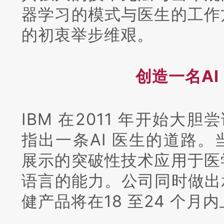
器学习的模式与医生的工作
的初衷举步维艰。
创造一名AI
IBM 在2011 年开始大胆
指出一条AI 医生的道路。
展示的突破性技术应用于医
语言的能力。
公司同时做出承
健产品将在18 至24 个月