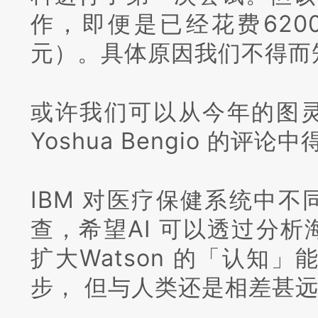
作，即便是已经花费6200
元）。
具体原因我们不得而
或许我们可以从今年的图
Yoshua Bengio 的评论
IBM 对医疗保健系统中
查，希望AI 可以透过分
扩大Watson 的「认知」
步， 但与人类还是相差甚