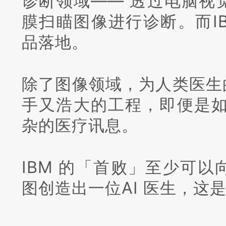
诊断领域—— 透过电脑视
膜扫瞄图像进行诊断。
而I
品落地。
除了图像领域，为人类医生
手又浩大的工程，即便是如
杂的医疗讯息。
IBM 的「首败」至少可
图创造出一位AI 医生，这