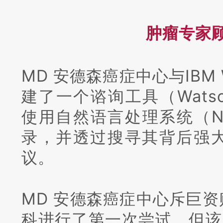
肿瘤专家
MD 安德森癌症中心与IBM 
建了一个谘询工具（Watson 
使用自然语言处理系统（N
录，并透过搜寻其背后强
议。
MD 安德森癌症中心斥巨
科进行了第一次尝试。
但该