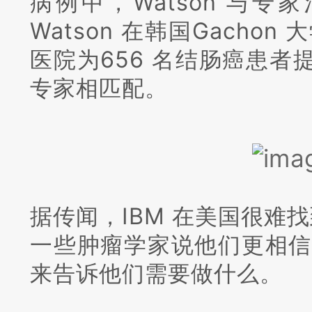
病例中，Watson 与专
Watson 在韩国Gachon
医院为656 名结肠癌患者
专家相匹配。
据传闻，IBM 在美国很难找
一些肿瘤学家说他们更相信自
来告诉他们需要做什么。