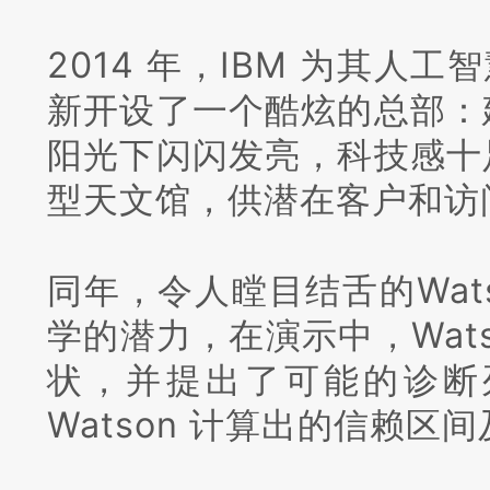
2014 年，IBM 为其人工智
新开设了一个酷炫的总部：
阳光下闪闪发亮，科技感十
型天文馆，供潜在客户和访
同年，令人瞠目结舌的Wat
学的潜力，在演示中，Wat
状，并提出了可能的诊断
Watson 计算出的信赖