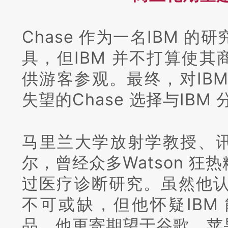
Chase 作为一名IBM 
具，但IBM 并不打算使
供游客参观。
最终，对IB
失望的Chase 选择与IBM
马里兰大学放射学教授、
尔，曾经众多Watson 狂
过医疗诊断研究。
虽然他认
不可或缺，但他怀疑IBM
品，他更寄期望于谷歌、苹