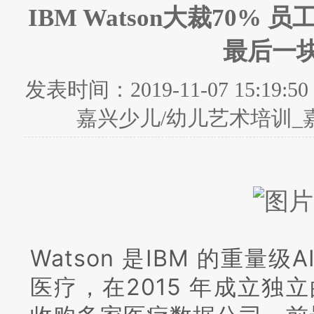
IBM Watson大裁70%
最后一
发表时间：
2019-11-07 15:19:50
嘉兴少儿/幼儿艺术培训_
Watson 是IBM 的重量级A
医疗，在2015 年成立独立的 