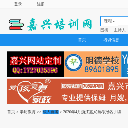
登录
注册
课程
围棋
主持人
首页
培训信息
首页
>
学历教育
>>
成人自考
> 2020年4月浙江嘉兴自考报名手续