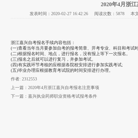
2020年4月
发表时间：
2020-02-27 16:42:26
阅读次数：5878 本文
浙江嘉兴自考报名手续内容包括：
(一)查看当年当月要参加自考的报考简章、开考专业、科目和考试时
(二)根据报名时间、地点，进行报名，没有报上等下一次报名。
(三)报名之后就可以进行复习，并参加考试。
(四)有实践环节考核的应根据各院校安排进行参加实践考试;
(五)毕业办理应根据教育考试院的时间安排进行办理。
作者: 2312553
上一篇：
2020年4月浙江嘉兴自考报名注意事项
下一篇：
嘉兴执业药师职业资格考试报考条件