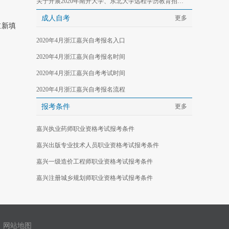
关于开展2020年南开大学、东北大学远程学历教育招生工作的嘉兴地区的通知
成人自考
更多
重新填
2020年4月浙江嘉兴自考报名入口
2020年4月浙江嘉兴自考报名时间
2020年4月浙江嘉兴自考考试时间
2020年4月浙江嘉兴自考报名流程
报考条件
更多
嘉兴执业药师职业资格考试报考条件
嘉兴出版专业技术人员职业资格考试报考条件
嘉兴一级造价工程师职业资格考试报考条件
嘉兴注册城乡规划师职业资格考试报考条件
网站地图