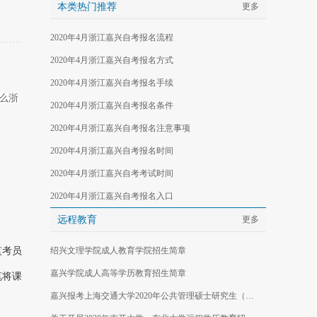
本类热门推荐
更多
2020年4月浙江嘉兴自考报名流程
2020年4月浙江嘉兴自考报名方式
2020年4月浙江嘉兴自考报名手续
么浙
2020年4月浙江嘉兴自考报名条件
2020年4月浙江嘉兴自考报名注意事项
2020年4月浙江嘉兴自考报名时间
2020年4月浙江嘉兴自考考试时间
2020年4月浙江嘉兴自考报名入口
远程教育
更多
监考员
绍兴文理学院成人教育学院招生简章
嘉兴学院成人高等学历教育招生简章
笔将课
嘉兴报考上海交通大学2020年公共管理硕士研究生（MPA双证）招生简章