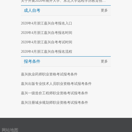
关于开展2020年南开大学、东北大学远程学历教育招生工作的嘉兴地区的通知
成人自考
更多
2020年4月浙江嘉兴自考报名入口
2020年4月浙江嘉兴自考报名时间
2020年4月浙江嘉兴自考考试时间
2020年4月浙江嘉兴自考报名流程
报考条件
更多
嘉兴执业药师职业资格考试报考条件
嘉兴出版专业技术人员职业资格考试报考条件
嘉兴一级造价工程师职业资格考试报考条件
嘉兴注册城乡规划师职业资格考试报考条件
网站地图