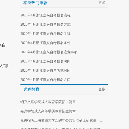
本类热门推荐
更多
2020年4月浙江嘉兴自考报名流程
2020年4月浙江嘉兴自考报名方式
2020年4月浙江嘉兴自考报名手续
2020年4月浙江嘉兴自考报名条件
兴自
2020年4月浙江嘉兴自考报名注意事项
2020年4月浙江嘉兴自考报名时间
入“
浙
2020年4月浙江嘉兴自考考试时间
2020年4月浙江嘉兴自考报名入口
远程教育
更多
绍兴文理学院成人教育学院招生简章
嘉兴学院成人高等学历教育招生简章
嘉兴报考上海交通大学2020年公共管理硕士研究生（MPA双证）招生简章